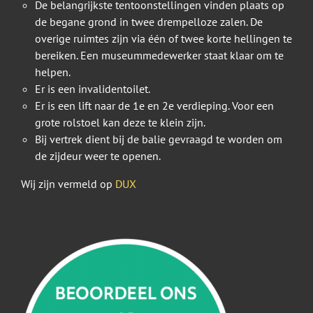
De belangrijkste tentoonstellingen vinden plaats op
de begane grond in twee drempelloze zalen. De
overige ruimtes zijn via één of twee korte hellingen te
bereiken. Een museummedewerker staat klaar om te
helpen.
Er is een invalidentoilet.
Er is een lift naar de 1e en 2e verdieping. Voor een
grote rolstoel kan deze te klein zijn.
Bij vertrek dient bij de balie gevraagd te worden om
de zijdeur weer te openen.
Wij zijn vermeld op
DUX