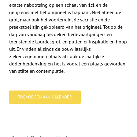
exacte nabootsing op een schaal van 1:1 en de
gelijkenis met het origineel is frappant. Niet alleen de
grot, maar ook het voorterrein, de sacristie en de
preekstoel zijn gekopieerd van het origineel. Tot op de
dag van vandaag bezoeken bedevaartgangers en
toeristen de Lourdesgrot, en putten er inspiratie en hoop
uit. Er vinden al sinds de bouw jaarlijks
ziekenzegeningen plaats als ook de jaarlijkse
dodenherdenking en het is vooral een plaats geworden
van stilte en contemplatie.
TOEVOEGEN AAN KALENDER