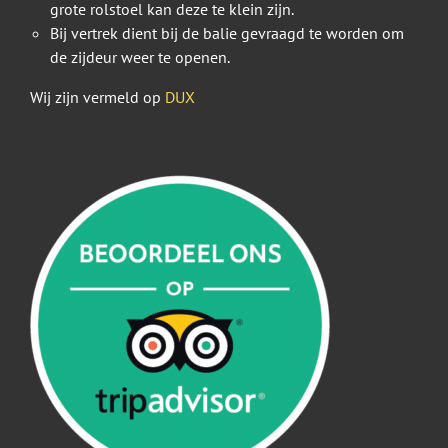
grote rolstoel kan deze te klein zijn.
Bij vertrek dient bij de balie gevraagd te worden om
de zijdeur weer te openen.
Wij zijn vermeld op
DUX