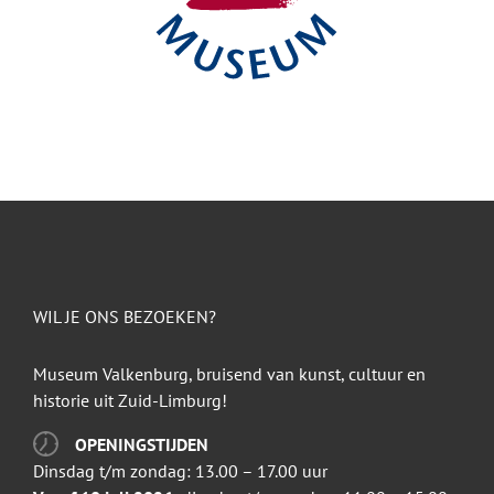
WIL JE ONS BEZOEKEN?
Museum Valkenburg, bruisend van kunst, cultuur en
historie uit Zuid-Limburg!
OPENINGSTIJDEN
Dinsdag t/m zondag: 13.00 – 17.00 uur