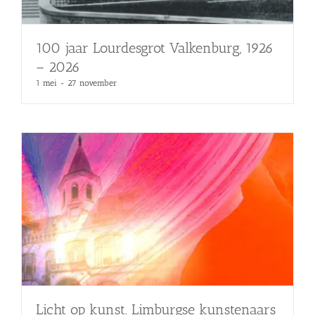
100 jaar Lourdesgrot Valkenburg, 1926
– 2026
1 mei
-
27 november
Licht op kunst. Limburgse kunstenaars