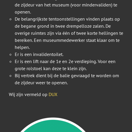
de zijdeur van het museum (voor mindervaliden) te
openen.
De belangrijkste tentoonstellingen vinden plaats op
de begane grond in twee drempelloze zalen. De
overige ruimtes zijn via één of twee korte hellingen te
bereiken. Een museummedewerker staat klaar om te
helpen.
Er is een invalidentoilet.
Er is een lift naar de 1e en 2e verdieping. Voor een
grote rolstoel kan deze te klein zijn.
Bij vertrek dient bij de balie gevraagd te worden om
de zijdeur weer te openen.
Wij zijn vermeld op
DUX