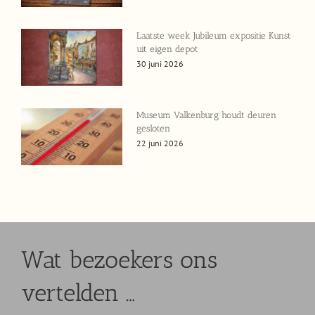
Laatste week Jubileum expositie Kunst
uit eigen depot
30 juni 2026
Museum Valkenburg houdt deuren
gesloten
22 juni 2026
Wat bezoekers ons
vertelden …