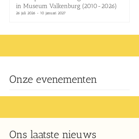
in Museum Valkenburg (2010-2026)
26 juli 2026
-
10 januari 2027
Onze evenementen
Ons laatste nieuws