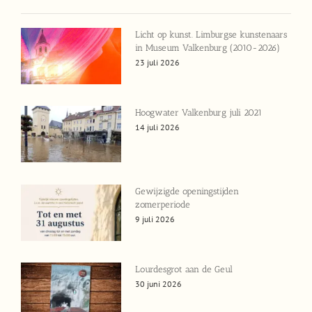
Licht op kunst. Limburgse kunstenaars
in Museum Valkenburg (2010-2026)
23 juli 2026
Hoogwater Valkenburg juli 2021
14 juli 2026
Gewijzigde openingstijden
zomerperiode
9 juli 2026
Lourdesgrot aan de Geul
30 juni 2026