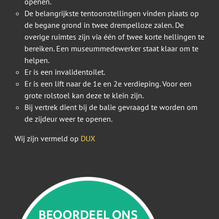
openen.
De belangrijkste tentoonstellingen vinden plaats op
de begane grond in twee drempelloze zalen. De
overige ruimtes zijn via één of twee korte hellingen te
bereiken. Een museummedewerker staat klaar om te
helpen.
Er is een invalidentoilet.
Er is een lift naar de 1e en 2e verdieping. Voor een
grote rolstoel kan deze te klein zijn.
Bij vertrek dient bij de balie gevraagd te worden om
de zijdeur weer te openen.
Wij zijn vermeld op
DUX