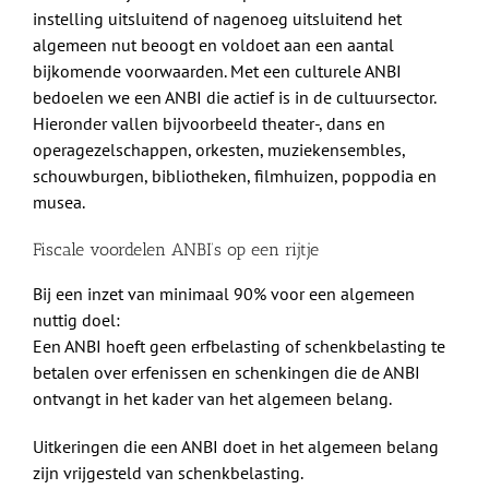
instelling uitsluitend of nagenoeg uitsluitend het
algemeen nut beoogt en voldoet aan een aantal
bijkomende voorwaarden. Met een culturele ANBI
bedoelen we een ANBI die actief is in de cultuursector.
Hieronder vallen bijvoorbeeld theater-, dans en
operagezelschappen, orkesten, muziekensembles,
schouwburgen, bibliotheken, filmhuizen, poppodia en
musea.
Fiscale voordelen ANBI’s op een rijtje
Bij een inzet van minimaal 90% voor een algemeen
nuttig doel:
Een ANBI hoeft geen erfbelasting of schenkbelasting te
betalen over erfenissen en schenkingen die de ANBI
ontvangt in het kader van het algemeen belang.
Uitkeringen die een ANBI doet in het algemeen belang
zijn vrijgesteld van schenkbelasting.