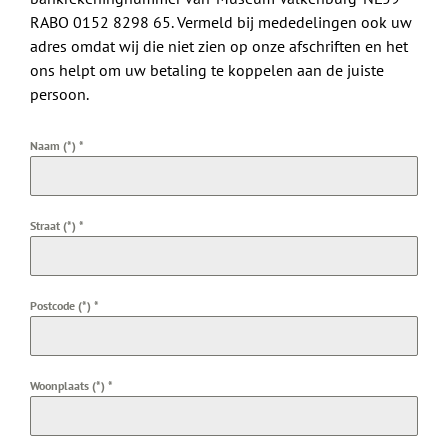
RABO 0152 8298 65. Vermeld bij mededelingen ook uw
adres omdat wij die niet zien op onze afschriften en het
ons helpt om uw betaling te koppelen aan de juiste
persoon.
Naam (*)
*
Straat (*)
*
Postcode (*)
*
Woonplaats (*)
*