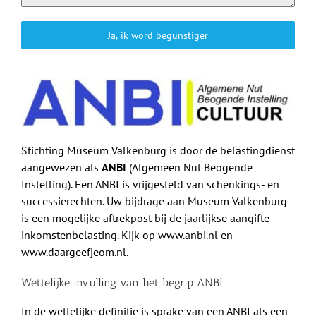
Ja, ik word begunstiger
Stichting Museum Valkenburg is door de belastingdienst
aangewezen als
ANBI
(Algemeen Nut Beogende
Instelling). Een ANBI is vrijgesteld van schenkings- en
successierechten. Uw bijdrage aan Museum Valkenburg
is een mogelijke aftrekpost bij de jaarlijkse aangifte
inkomstenbelasting. Kijk op www.anbi.nl en
www.daargeefjeom.nl.
Wettelijke invulling van het begrip ANBI
In de wettelijke definitie is sprake van een ANBI als een