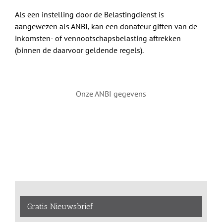
Als een instelling door de Belastingdienst is
aangewezen als ANBI, kan een donateur giften van de
inkomsten- of vennootschapsbelasting aftrekken
(binnen de daarvoor geldende regels).
Onze ANBI gegevens
Gratis Nieuwsbrief