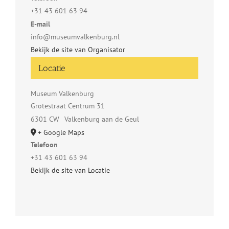
+31 43 601 63 94
E-mail
info@museumvalkenburg.nl
Bekijk de site van Organisator
Locatie
Museum Valkenburg
Grotestraat Centrum 31
6301 CW
Valkenburg aan de Geul
+ Google Maps
Telefoon
+31 43 601 63 94
Bekijk de site van Locatie