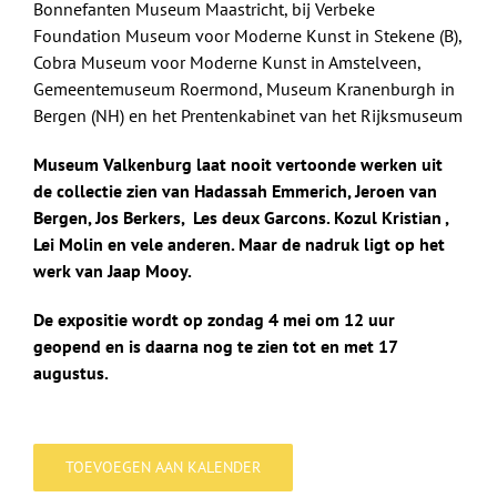
Bonnefanten Museum Maastricht, bij Verbeke
Foundation Museum voor Moderne Kunst in Stekene (B),
Cobra Museum voor Moderne Kunst in Amstelveen,
Gemeentemuseum Roermond, Museum Kranenburgh in
Bergen (NH) en het Prentenkabinet van het Rijksmuseum
Museum Valkenburg laat nooit vertoonde werken uit
de collectie zien van Hadassah Emmerich, Jeroen van
Bergen, Jos Berkers, Les deux Garcons. Kozul Kristian ,
Lei Molin en vele anderen. Maar de nadruk ligt op het
werk van Jaap Mooy.
De expositie wordt op zondag 4 mei om 12 uur
geopend en is daarna nog te zien tot en met 17
augustus.
TOEVOEGEN AAN KALENDER