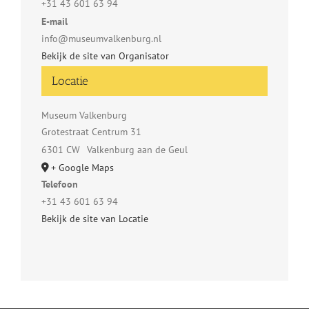
+31 43 601 63 94
E-mail
info@museumvalkenburg.nl
Bekijk de site van Organisator
Locatie
Museum Valkenburg
Grotestraat Centrum 31
6301 CW
Valkenburg aan de Geul
+ Google Maps
Telefoon
+31 43 601 63 94
Bekijk de site van Locatie