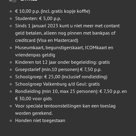
€ 10,00 p.p. (incl. gratis kopje koffie)
Studenten: € 5,00 p.p.
Sinds 1 januari 2023 kunt u niet meer met contant
geld betalen, alleen nog pinnen met bankpas of
creditcard (Visa en Mastercard)
Museumkaart, begunstigerskaart, ICOMkaart en
vriendenpas geldig
Kinderen tot 12 jaar onder begeleiding: gratis
Groepstarief (min.10 personen) € 7,50 p.p.
Schoolgroep: € 25,00 (inclusief rondleiding)
Schoolgroep Valkenburg a/d Geul: gratis
Rondleiding (min 10, max 25 personen): € 7,50 p.p. en
€ 30,00 voor gids
Voor speciale tentoonstellingen kan een toeslag
worden gerekend.
Honden niet toegestaan