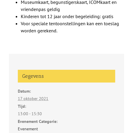
Museumkaart, begunstigerskaart, ICOMkaart en
vriendenpas geldig
Kinderen tot 12 jaar onder begeleiding: gratis
Voor speciale tentoonstellingen kan een toeslag
worden gerekend.
Gegevens
Datum:
17 oktober 2021
Tijd:
13:00 - 15:30
Evenement Categorie:
Evenement