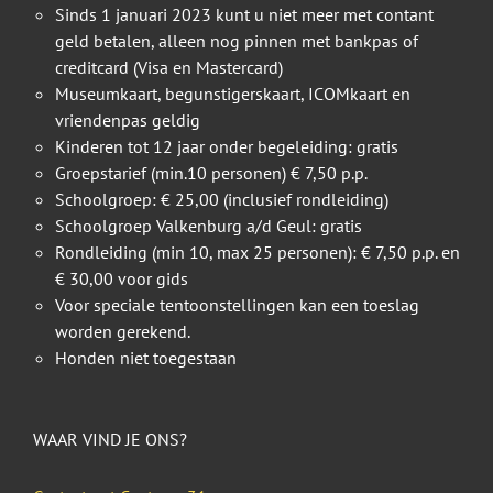
Sinds 1 januari 2023 kunt u niet meer met contant
geld betalen, alleen nog pinnen met bankpas of
creditcard (Visa en Mastercard)
Museumkaart, begunstigerskaart, ICOMkaart en
vriendenpas geldig
Kinderen tot 12 jaar onder begeleiding: gratis
Groepstarief (min.10 personen) € 7,50 p.p.
Schoolgroep: € 25,00 (inclusief rondleiding)
Schoolgroep Valkenburg a/d Geul: gratis
Rondleiding (min 10, max 25 personen): € 7,50 p.p. en
€ 30,00 voor gids
Voor speciale tentoonstellingen kan een toeslag
worden gerekend.
Honden niet toegestaan
WAAR VIND JE ONS?