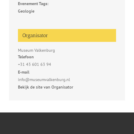
Evenement Tags:
Geologie
Organisator
Museum Valkenburg
Telefoon
+31 43 601 63 94
E-mail
info@museumvalkenburg.nl
Bekijk de site van Organisator