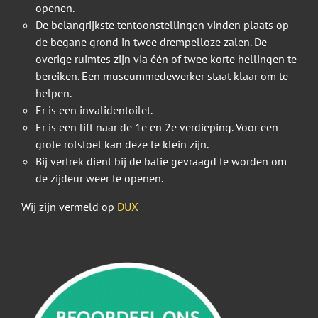
openen.
De belangrijkste tentoonstellingen vinden plaats op
de begane grond in twee drempelloze zalen. De
overige ruimtes zijn via één of twee korte hellingen te
bereiken. Een museummedewerker staat klaar om te
helpen.
Er is een invalidentoilet.
Er is een lift naar de 1e en 2e verdieping. Voor een
grote rolstoel kan deze te klein zijn.
Bij vertrek dient bij de balie gevraagd te worden om
de zijdeur weer te openen.
Wij zijn vermeld op
DUX