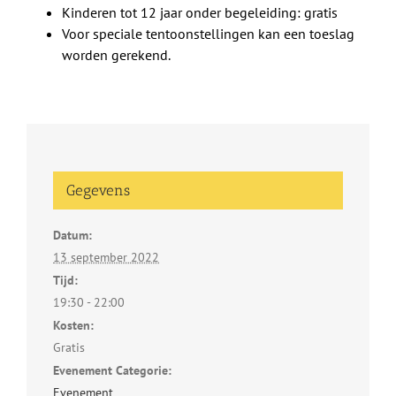
Kinderen tot 12 jaar onder begeleiding: gratis
Voor speciale tentoonstellingen kan een toeslag
worden gerekend.
Gegevens
Datum:
13 september 2022
Tijd:
19:30 - 22:00
Kosten:
Gratis
Evenement Categorie:
Evenement