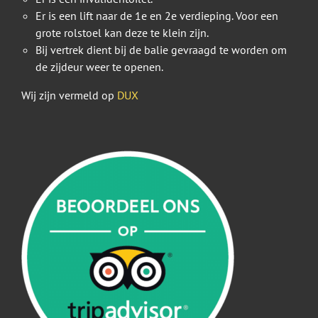
Er is een lift naar de 1e en 2e verdieping. Voor een
grote rolstoel kan deze te klein zijn.
Bij vertrek dient bij de balie gevraagd te worden om
de zijdeur weer te openen.
Wij zijn vermeld op
DUX