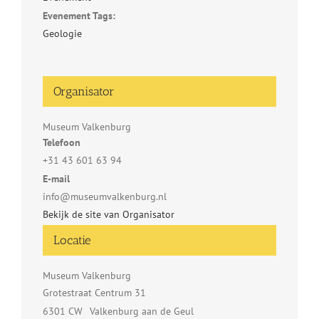
Evenement Tags:
Geologie
Organisator
Museum Valkenburg
Telefoon
+31 43 601 63 94
E-mail
info@museumvalkenburg.nl
Bekijk de site van Organisator
Locatie
Museum Valkenburg
Grotestraat Centrum 31
6301 CW
Valkenburg aan de Geul