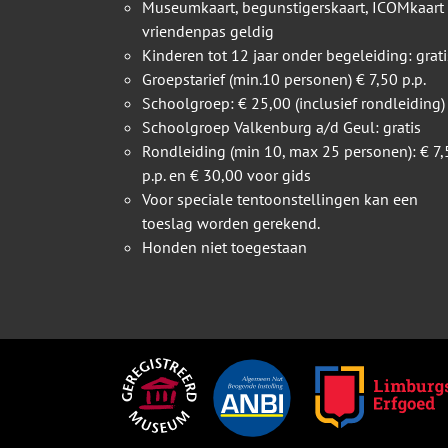
Museumkaart, begunstigerskaart, ICOMkaart
vriendenpas geldig
Kinderen tot 12 jaar onder begeleiding: grati
Groepstarief (min.10 personen) € 7,50 p.p.
Schoolgroep: € 25,00 (inclusief rondleiding)
Schoolgroep Valkenburg a/d Geul: gratis
Rondleiding (min 10, max 25 personen): € 7,
p.p. en € 30,00 voor gids
Voor speciale tentoonstellingen kan een
toeslag worden gerekend.
Honden niet toegestaan