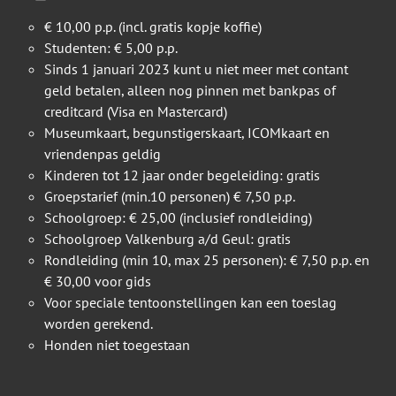
€ 10,00 p.p. (incl. gratis kopje koffie)
Studenten: € 5,00 p.p.
Sinds 1 januari 2023 kunt u niet meer met contant
geld betalen, alleen nog pinnen met bankpas of
creditcard (Visa en Mastercard)
Museumkaart, begunstigerskaart, ICOMkaart en
vriendenpas geldig
Kinderen tot 12 jaar onder begeleiding: gratis
Groepstarief (min.10 personen) € 7,50 p.p.
Schoolgroep: € 25,00 (inclusief rondleiding)
Schoolgroep Valkenburg a/d Geul: gratis
Rondleiding (min 10, max 25 personen): € 7,50 p.p. en
€ 30,00 voor gids
Voor speciale tentoonstellingen kan een toeslag
worden gerekend.
Honden niet toegestaan