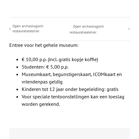
Open archeologisch
Open archeologisch
restauratieatelier
restauratieatelier
Entree voor het gehele museum:
€ 10,00 p.p. (incl. gratis kopje koffie)
Studenten: € 5,00 p.p.
Museumkaart, begunstigerskaart, ICOMkaart en
vriendenpas geldig
Kinderen tot 12 jaar onder begeleiding: gratis
Voor speciale tentoonstellingen kan een toeslag
worden gerekend.