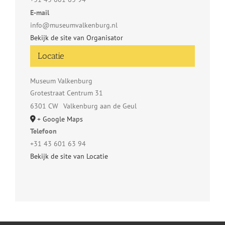
E-mail
info@museumvalkenburg.nl
Bekijk de site van Organisator
Locatie
Museum Valkenburg
Grotestraat Centrum 31
6301 CW
Valkenburg aan de Geul
+ Google Maps
Telefoon
+31 43 601 63 94
Bekijk de site van Locatie