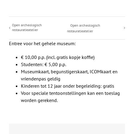
Open archeologisch
Open archeologisch
restauratieatelier
restauratieatelier
Entree voor het gehele museum:
€ 10,00 p.p. (incl. gratis kopje koffie)
Studenten: € 5,00 p.p.
Museumkaart, begunstigerskaart, ICOMkaart en
vriendenpas geldig
Kinderen tot 12 jaar onder begeleiding: gratis
Voor speciale tentoonstellingen kan een toeslag
worden gerekend.