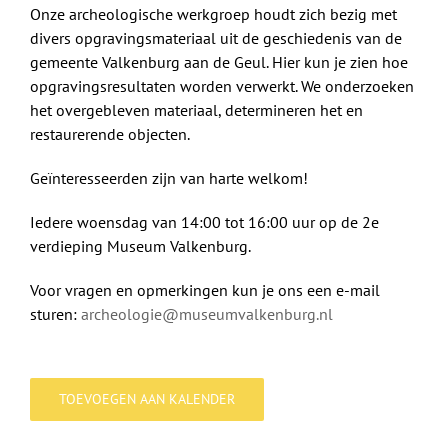
Onze archeologische werkgroep houdt zich bezig met
divers opgravingsmateriaal uit de geschiedenis van de
gemeente Valkenburg aan de Geul. Hier kun je zien hoe
opgravingsresultaten worden verwerkt. We onderzoeken
het overgebleven materiaal, determineren het en
restaurerende objecten.
Geïnteresseerden zijn van harte welkom!
Iedere woensdag van 14:00 tot 16:00 uur op de 2e
verdieping Museum Valkenburg.
Voor vragen en opmerkingen kun je ons een e-mail
sturen:
archeologie@museumvalkenburg.nl
TOEVOEGEN AAN KALENDER