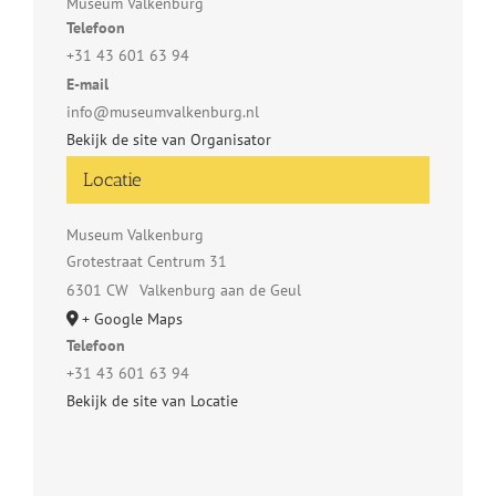
Museum Valkenburg
Telefoon
+31 43 601 63 94
E-mail
info@museumvalkenburg.nl
Bekijk de site van Organisator
Locatie
Museum Valkenburg
Grotestraat Centrum 31
6301 CW
Valkenburg aan de Geul
+ Google Maps
Telefoon
+31 43 601 63 94
Bekijk de site van Locatie