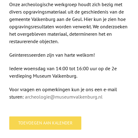
Onze archeologische werkgroep houdt zich bezig met
divers opgravingsmateriaal uit de geschiedenis van de
gemeente Valkenburg aan de Geul. Hier kun je zien hoe
opgravingsresultaten worden verwerkt. We onderzoeken
het overgebleven materiaal, determineren het en
restaurerende objecten.
Geïnteresseerden zijn van harte welkom!
Iedere woensdag van 14:00 tot 16:00 uur op de 2e
verdieping Museum Valkenburg.
Voor vragen en opmerkingen kun je ons een e-mail
sturen:
archeologie@museumvalkenburg.nl
TOEVOEGEN AAN KALENDER