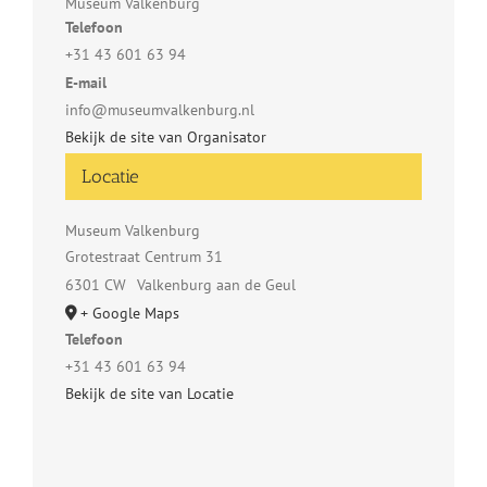
Museum Valkenburg
Telefoon
+31 43 601 63 94
E-mail
info@museumvalkenburg.nl
Bekijk de site van Organisator
Locatie
Museum Valkenburg
Grotestraat Centrum 31
6301 CW
Valkenburg aan de Geul
+ Google Maps
Telefoon
+31 43 601 63 94
Bekijk de site van Locatie