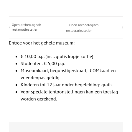
Open archeologisch
Open archeologisch
restauratieatelier
restauratieatelier
Entree voor het gehele museum:
€ 10,00 p.p. (incl. gratis kopje koffie)
Studenten: € 5,00 p.p.
Museumkaart, begunstigerskaart, ICOMkaart en
vriendenpas geldig
Kinderen tot 12 jaar onder begeleiding: gratis
Voor speciale tentoonstellingen kan een toeslag
worden gerekend.