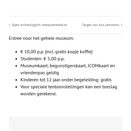
Open archeologisch restauratieatelier
Target van Ans Lemmens
Entree voor het gehele museum:
€ 10,00 p.p. (incl. gratis kopje koffie)
Studenten: € 5,00 p.p.
Museumkaart, begunstigerskaart, ICOMkaart en
vriendenpas geldig
Kinderen tot 12 jaar onder begeleiding: gratis
Voor speciale tentoonstellingen kan een toeslag
worden gerekend.