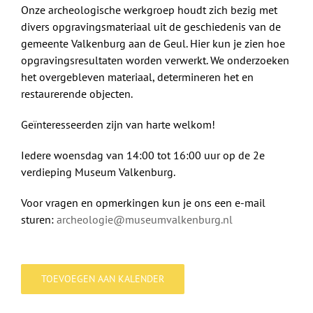
Onze archeologische werkgroep houdt zich bezig met
divers opgravingsmateriaal uit de geschiedenis van de
gemeente Valkenburg aan de Geul. Hier kun je zien hoe
opgravingsresultaten worden verwerkt. We onderzoeken
het overgebleven materiaal, determineren het en
restaurerende objecten.
Geïnteresseerden zijn van harte welkom!
Iedere woensdag van 14:00 tot 16:00 uur op de 2e
verdieping Museum Valkenburg.
Voor vragen en opmerkingen kun je ons een e-mail
sturen:
archeologie@museumvalkenburg.nl
TOEVOEGEN AAN KALENDER