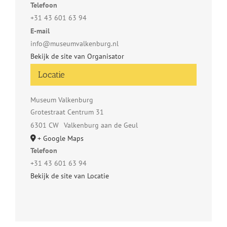
Telefoon
+31 43 601 63 94
E-mail
info@museumvalkenburg.nl
Bekijk de site van Organisator
Locatie
Museum Valkenburg
Grotestraat Centrum 31
6301 CW
Valkenburg aan de Geul
+ Google Maps
Telefoon
+31 43 601 63 94
Bekijk de site van Locatie