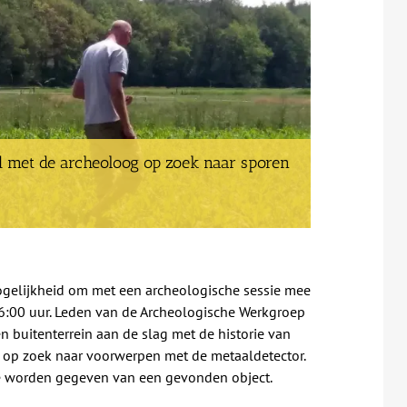
d met de archeoloog op zoek naar sporen
mogelijkheid om met een archeologische sessie mee
:00 uur. Leden van de Archeologische Werkgroep
 buitenterrein aan de slag met de historie van
 op zoek naar voorwerpen met de metaaldetector.
tie worden gegeven van een gevonden object.