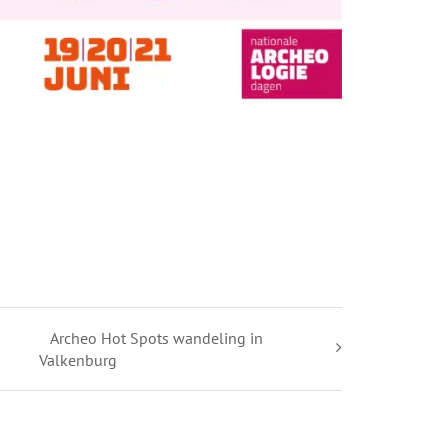
Archeo Hot Spots wandeling in
Valkenburg