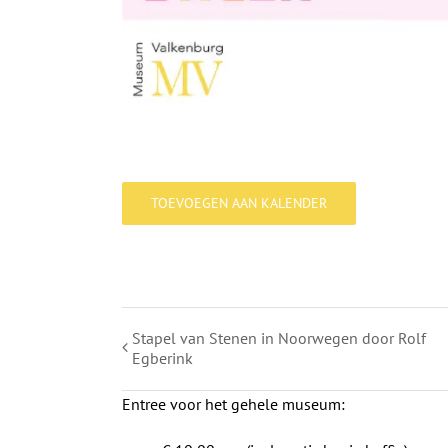
TOEVOEGEN AAN KALENDER
Stapel van Stenen in Noorwegen door Rolf
Egberink
Entree voor het gehele museum: