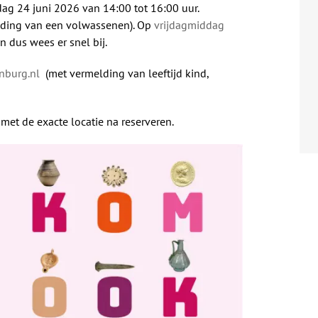
g 24 juni 2026 van 14:00 tot 16:00 uur.
eiding van een volwassenen). Op
vrijdagmiddag
n dus wees er snel bij.
nburg.nl
(met vermelding van leeftijd kind,
 met de exacte locatie na reserveren.