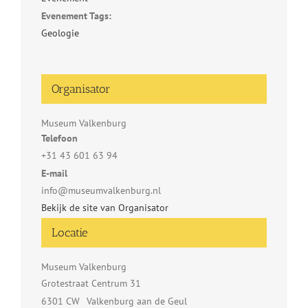
Evenement Tags:
Geologie
Organisator
Museum Valkenburg
Telefoon
+31 43 601 63 94
E-mail
info@museumvalkenburg.nl
Bekijk de site van Organisator
Locatie
Museum Valkenburg
Grotestraat Centrum 31
6301 CW
Valkenburg aan de Geul