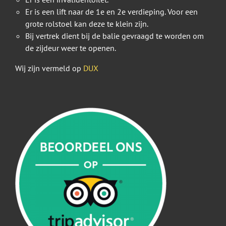
Er is een lift naar de 1e en 2e verdieping. Voor een
grote rolstoel kan deze te klein zijn.
Bij vertrek dient bij de balie gevraagd te worden om
de zijdeur weer te openen.
Wij zijn vermeld op
DUX