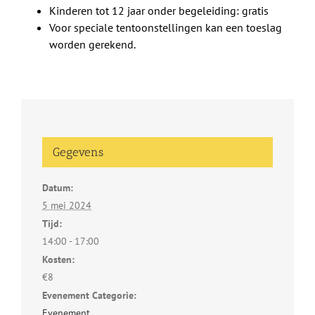
Kinderen tot 12 jaar onder begeleiding: gratis
Voor speciale tentoonstellingen kan een toeslag
worden gerekend.
Gegevens
Datum:
5 mei 2024
Tijd:
14:00 - 17:00
Kosten:
€8
Evenement Categorie:
Evenement