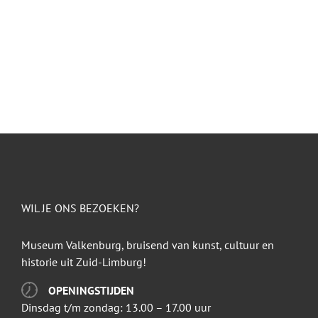
WIL JE ONS BEZOEKEN?
Museum Valkenburg, bruisend van kunst, cultuur en
historie uit Zuid-Limburg!
OPENINGSTIJDEN
Dinsdag t/m zondag: 13.00 – 17.00 uur