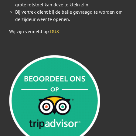
grote rolstoel kan deze te klein zijn.
Bij vertrek dient bij de balie gevraagd te worden om
de zijdeur weer te openen.
Wij zijn vermeld op
DUX