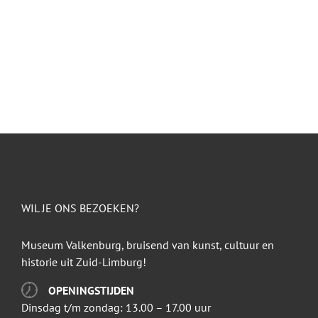
WIL JE ONS BEZOEKEN?
Museum Valkenburg, bruisend van kunst, cultuur en
historie uit Zuid-Limburg!
OPENINGSTIJDEN
Dinsdag t/m zondag: 13.00 – 17.00 uur