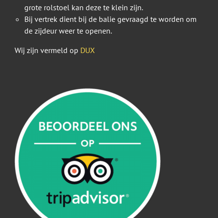
grote rolstoel kan deze te klein zijn.
Bij vertrek dient bij de balie gevraagd te worden om
de zijdeur weer te openen.
Wij zijn vermeld op
DUX