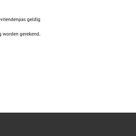
 vriendenpas geldig
ag worden gerekend.