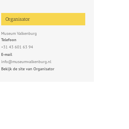
Organisator
Museum Valkenburg
Telefoon
+31 43 601 63 94
E-mail
info@museumvalkenburg.nl
Bekijk de site van Organisator