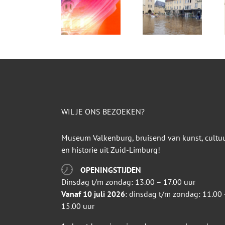
WIL JE ONS BEZOEKEN?
Museum Valkenburg, bruisend van kunst, cultu
en historie uit Zuid-Limburg!
OPENINGSTIJDEN
Dinsdag t/m zondag: 13.00 – 17.00 uur
Vanaf 10 juli 2026
: dinsdag t/m zondag: 11.00 
15.00 uur