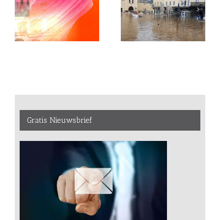
Gratis Nieuwsbrief