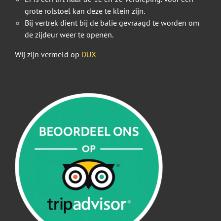
grote rolstoel kan deze te klein zijn.
Bij vertrek dient bij de balie gevraagd te worden om
de zijdeur weer te openen.
Wij zijn vermeld op
DUX