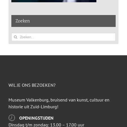
Zoeken
Zoeken
naar:
WIL JE ONS BEZOEKEN?
Museum Valkenburg, bruisend van kunst, cultuur en
historie uit Zuid-Limburg!
OPENINGSTIJDEN
Dinsdag t/m zondag: 13.00 – 17.00 uur