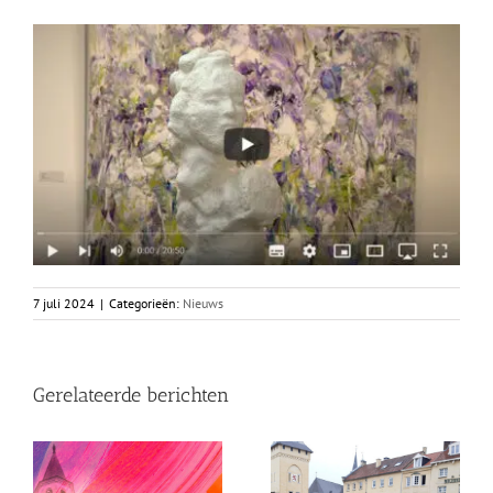
7 juli 2024
|
Categorieën:
Nieuws
Gerelateerde berichten