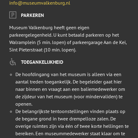
info@museumvalkenburg.nl
PARKEREN
Museum Valkenburg heeft geen eigen
parkeergelegenheid. U kunt betaald parkeren op het
Walramplein (5 min. lopen) of parkeergarage Aan de Kei,
Sint Pieterstraat (10 min. lopen).
TOEGANKELIJKHEID
De hoofdingang van het museum is alleen via een
aantal treden toegankelijk. De begeleider gaat hier
naar binnen en vraagt aan een baliemedewerker om
de zijdeur van het museum (voor mindervaliden) te
openen.
De belangrijkste tentoonstellingen vinden plaats op
de begane grond in twee drempelloze zalen. De
overige ruimtes zijn via één of twee korte hellingen te
bereiken. Een museummedewerker staat klaar om te