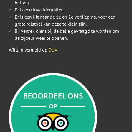
helpen.
Er is een invalidentoilet.
Er is een lift naar de 1e en 2e verdieping. Voor een
grote rolstoel kan deze te klein zijn.
Bij vertrek dient bij de balie gevraagd te worden om
de zijdeur weer te openen.
Wij zijn vermeld op
DUX