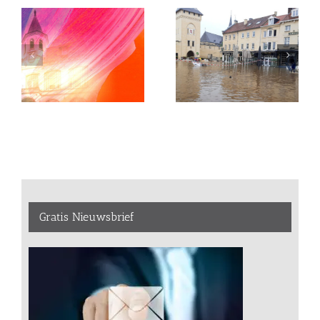
Gratis Nieuwsbrief