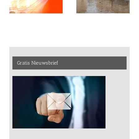
Gratis Nieuwsbrief