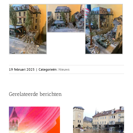
19 februari 2025
|
Categorieën:
Nieuws
Gerelateerde berichten