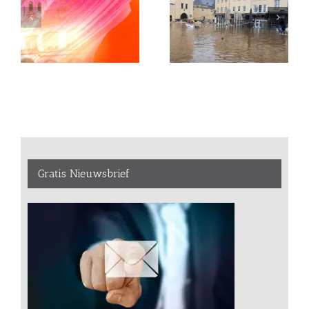
Gratis Nieuwsbrief