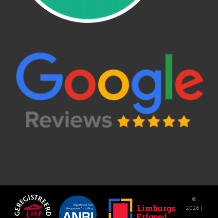
©
2026 |