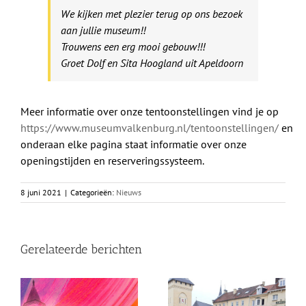
We kijken met plezier terug op ons bezoek
aan jullie museum!!
Trouwens een erg mooi gebouw!!!
Groet Dolf en Sita Hoogland uit Apeldoorn
Meer informatie over onze tentoonstellingen vind je op
https://www.museumvalkenburg.nl/tentoonstellingen/
en
onderaan elke pagina staat informatie over onze
openingstijden en reserveringssysteem.
8 juni 2021
|
Categorieën:
Nieuws
Gerelateerde berichten