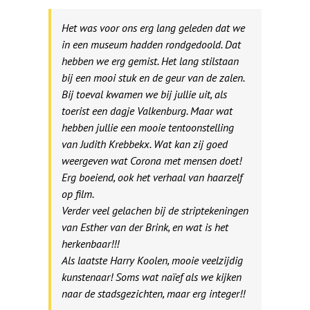
Het was voor ons erg lang geleden dat we
in een museum hadden rondgedoold. Dat
hebben we erg gemist. Het lang stilstaan
bij een mooi stuk en de geur van de zalen.
Bij toeval kwamen we bij jullie uit, als
toerist een dagje Valkenburg. Maar wat
hebben jullie een mooie tentoonstelling
van Judith Krebbekx. Wat kan zij goed
weergeven wat Corona met mensen doet!
Erg boeiend, ook het verhaal van haarzelf
op film.
Verder veel gelachen bij de striptekeningen
van Esther van der Brink, en wat is het
herkenbaar!!!
Als laatste Harry Koolen, mooie veelzijdig
kunstenaar! Soms wat naïef als we kijken
naar de stadsgezichten, maar erg integer!!