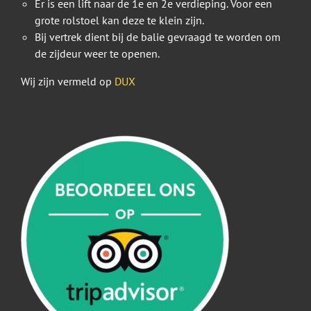
Er is een lift naar de 1e en 2e verdieping. Voor een
grote rolstoel kan deze te klein zijn.
Bij vertrek dient bij de balie gevraagd te worden om
de zijdeur weer te openen.
Wij zijn vermeld op
DUX