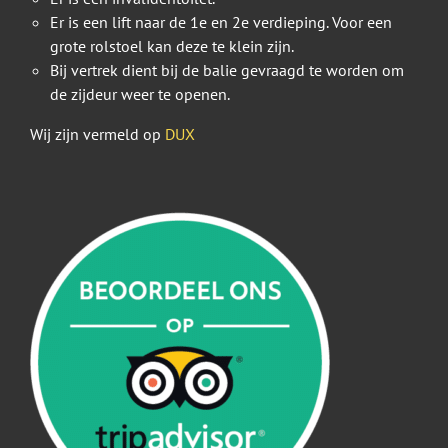
Er is een lift naar de 1e en 2e verdieping. Voor een
grote rolstoel kan deze te klein zijn.
Bij vertrek dient bij de balie gevraagd te worden om
de zijdeur weer te openen.
Wij zijn vermeld op
DUX