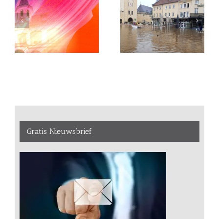
Gratis Nieuwsbrief