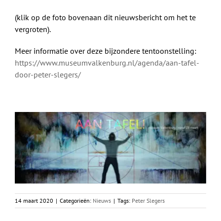
(klik op de foto bovenaan dit nieuwsbericht om het te
vergroten).
Meer informatie over deze bijzondere tentoonstelling:
https://www.museumvalkenburg.nl/agenda/aan-tafel-
door-peter-slegers/
14 maart 2020
|
Categorieën:
Nieuws
|
Tags:
Peter Slegers