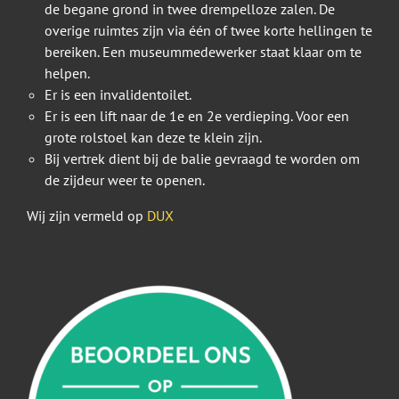
de begane grond in twee drempelloze zalen. De
overige ruimtes zijn via één of twee korte hellingen te
bereiken. Een museummedewerker staat klaar om te
helpen.
Er is een invalidentoilet.
Er is een lift naar de 1e en 2e verdieping. Voor een
grote rolstoel kan deze te klein zijn.
Bij vertrek dient bij de balie gevraagd te worden om
de zijdeur weer te openen.
Wij zijn vermeld op
DUX