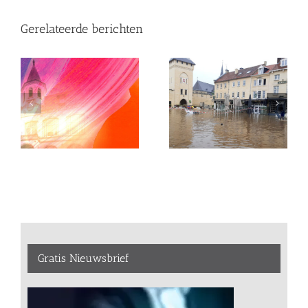
Gerelateerde berichten
Gratis Nieuwsbrief