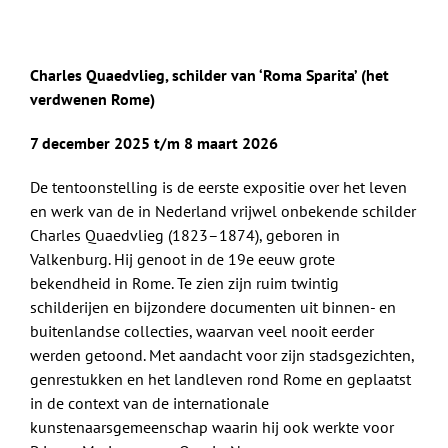
Charles Quaedvlieg, schilder van ‘Roma Sparita’ (het
verdwenen Rome)
7 december 2025 t/m 8 maart 2026
De tentoonstelling is de eerste expositie over het leven
en werk van de in Nederland vrijwel onbekende schilder
Charles Quaedvlieg (1823–1874), geboren in
Valkenburg. Hij genoot in de 19e eeuw grote
bekendheid in Rome. Te zien zijn ruim twintig
schilderijen en bijzondere documenten uit binnen- en
buitenlandse collecties, waarvan veel nooit eerder
werden getoond. Met aandacht voor zijn stadsgezichten,
genrestukken en het landleven rond Rome en geplaatst
in de context van de internationale
kunstenaarsgemeenschap waarin hij ook werkte voor