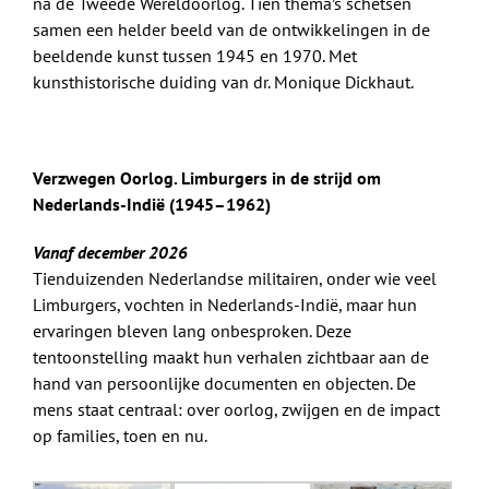
na de Tweede Wereldoorlog. Tien thema’s schetsen
samen een helder beeld van de ontwikkelingen in de
beeldende kunst tussen 1945 en 1970. Met
kunsthistorische duiding van dr. Monique Dickhaut.
Verzwegen Oorlog. Limburgers in de strijd om
Nederlands-Indië (1945–1962)
Vanaf december 2026
Tienduizenden Nederlandse militairen, onder wie veel
Limburgers, vochten in Nederlands-Indië, maar hun
ervaringen bleven lang onbesproken. Deze
tentoonstelling maakt hun verhalen zichtbaar aan de
hand van persoonlijke documenten en objecten. De
mens staat centraal: over oorlog, zwijgen en de impact
op families, toen en nu.