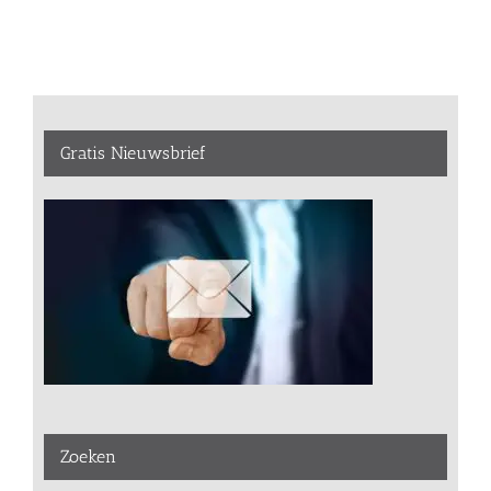
Gratis Nieuwsbrief
Zoeken