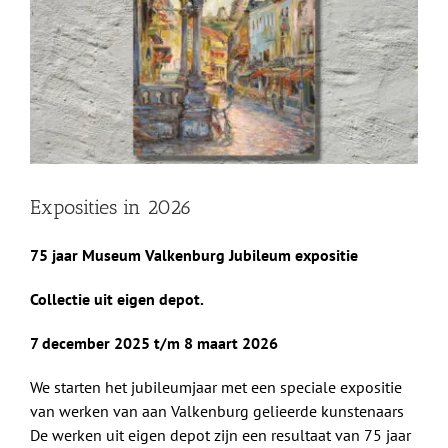
afbeelding
Shop
Over Ons
BEZOEK
Exposities in 2026
75 jaar Museum Valkenburg Jubileum expositie
Collectie uit eigen depot.
7 december 2025 t/m 8 maart 2026
We starten het jubileumjaar met een speciale expositie
van werken van aan Valkenburg gelieerde kunstenaars
De werken uit eigen depot zijn een resultaat van 75 jaar