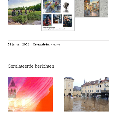
31 januari 2026
|
Categorieën:
Nieuws
Gerelateerde berichten