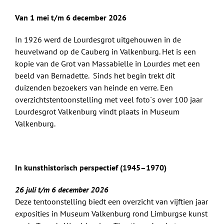
Van 1 mei t/m 6 december 2026
In 1926 werd de Lourdesgrot uitgehouwen in de
heuvelwand op de Cauberg in Valkenburg. Het is een
kopie van de Grot van Massabielle in Lourdes met een
beeld van Bernadette. Sinds het begin trekt dit
duizenden bezoekers van heinde en verre. Een
overzichtstentoonstelling met veel foto´s over 100 jaar
Lourdesgrot Valkenburg vindt plaats in Museum
Valkenburg.
In kunsthistorisch perspectief (1945–1970)
26 juli t/m 6 december 2026
Deze tentoonstelling biedt een overzicht van vijftien jaar
exposities in Museum Valkenburg rond Limburgse kunst