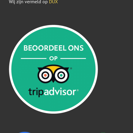
Wij zijn vermeld op
DUX