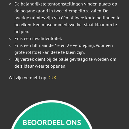
De belangrijkste tentoonstellingen vinden plaats op
de begane grond in twee drempelloze zalen. De
overige ruimtes zijn via één of twee korte hellingen te
bereiken. Een museummedewerker staat klaar om te
helpen.
Er is een invalidentoilet.
Er is een lift naar de 1e en 2e verdieping. Voor een
grote rolstoel kan deze te klein zijn.
Bij vertrek dient bij de balie gevraagd te worden om
de zijdeur weer te openen.
Wij zijn vermeld op
DUX