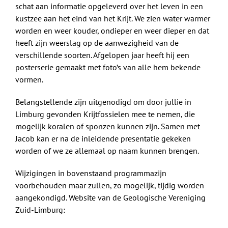
schat aan informatie opgeleverd over het leven in een
kustzee aan het eind van het Krijt. We zien water warmer
worden en weer kouder, ondieper en weer dieper en dat
heeft zijn weerslag op de aanwezigheid van de
verschillende soorten. Afgelopen jaar heeft hij een
posterserie gemaakt met foto’s van alle hem bekende
vormen.
Belangstellende zijn uitgenodigd om door jullie in
Limburg gevonden Krijtfossielen mee te nemen, die
mogelijk koralen of sponzen kunnen zijn. Samen met
Jacob kan er na de inleidende presentatie gekeken
worden of we ze allemaal op naam kunnen brengen.
Wijzigíngen in bovenstaand programmazijn
voorbehouden maar zullen, zo mogelijk, tijdig worden
aangekondigd. Website van de Geologische Vereniging
Zuid-Limburg: