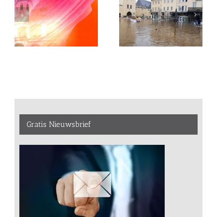
Gratis Nieuwsbrief