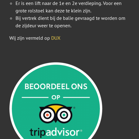
Er is een lift naar de 1e en 2e verdieping. Voor een
grote rolstoel kan deze te klein zijn.
Bij vertrek dient bij de balie gevraagd te worden om
de zijdeur weer te openen.
Wij zijn vermeld op
DUX