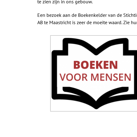
te zien zijn in ons gebouw.
Een bezoek aan de Boekenkelder van de Stichti
AB te Maastricht is zeer de moeite waard. Zie h