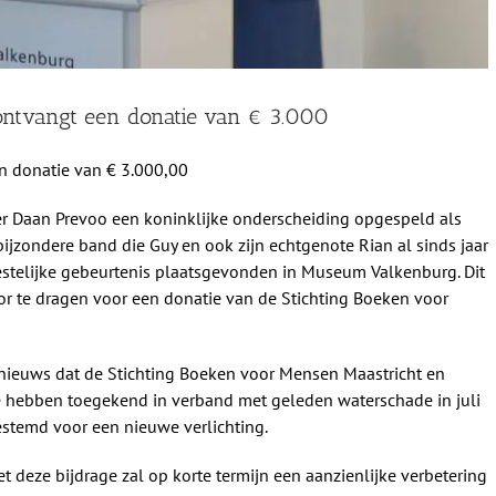
ntvangt een donatie van € 3.000
 donatie van € 3.000,00
r Daan Prevoo een koninklijke onderscheiding opgespeld als
ijzondere band die Guy en ook zijn echtgenote Rian al sinds jaar
stelijke gebeurtenis plaatsgevonden in Museum Valkenburg. Dit
r te dragen voor een donatie van de Stichting Boeken voor
 nieuws dat de Stichting Boeken voor Mensen Maastricht en
 hebben toegekend in verband met geleden waterschade in juli
estemd voor een nieuwe verlichting.
t deze bijdrage zal op korte termijn een aanzienlijke verbetering