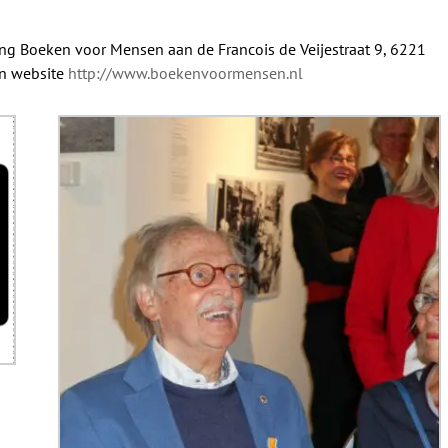
ng Boeken voor Mensen aan de Francois de Veijestraat 9, 6221
un website
http://www.boekenvoormensen.nl