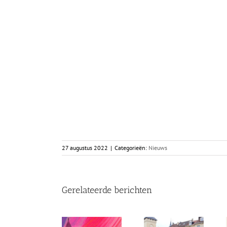
27 augustus 2022
|
Categorieën:
Nieuws
Gerelateerde berichten