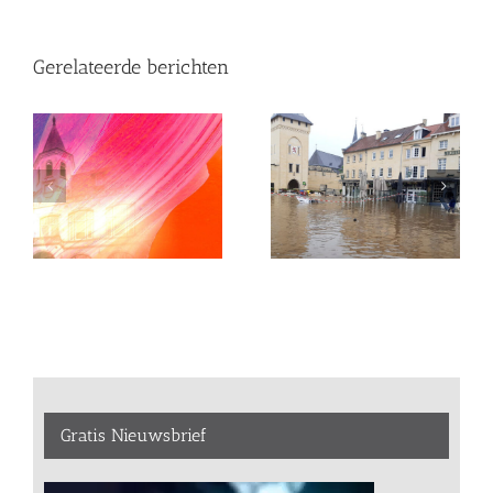
Gerelateerde berichten
Gratis Nieuwsbrief