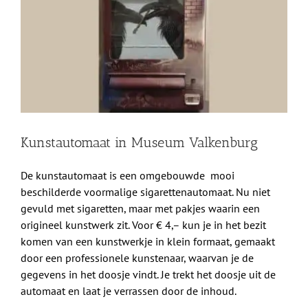
afbeelding
Shop
Over Ons
BEZOEK
Kunstautomaat in Museum Valkenburg
De kunstautomaat is een omgebouwde mooi
beschilderde voormalige sigarettenautomaat. Nu niet
gevuld met sigaretten, maar met pakjes waarin een
origineel kunstwerk zit. Voor € 4,– kun je in het bezit
komen van een kunstwerkje in klein formaat, gemaakt
door een professionele kunstenaar, waarvan je de
gegevens in het doosje vindt. Je trekt het doosje uit de
automaat en laat je verrassen door de inhoud.