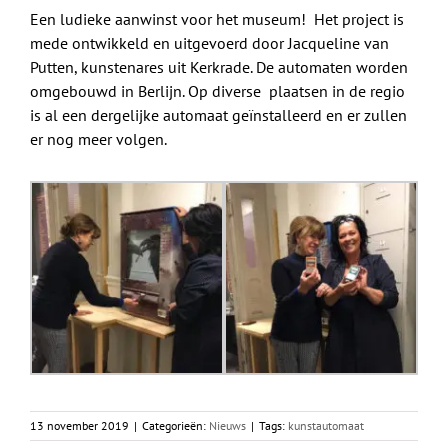
Een ludieke aanwinst voor het museum! Het project is
mede ontwikkeld en uitgevoerd door Jacqueline van
Putten, kunstenares uit Kerkrade. De automaten worden
omgebouwd in Berlijn. Op diverse plaatsen in de regio
is al een dergelijke automaat geïnstalleerd en er zullen
er nog meer volgen.
13 november 2019
|
Categorieën:
Nieuws
|
Tags:
kunstautomaat