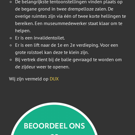
De belangrijkste tentoonstellingen vinden plaats op
de begane grond in twee drempelloze zalen. De
overige ruimtes zijn via één of twee korte hellingen te
bereiken. Een museummedewerker staat klaar om te
helpen.
Er is een invalidentoilet.
Er is een lift naar de 1e en 2e verdieping. Voor een
grote rolstoel kan deze te klein zijn.
Bij vertrek dient bij de balie gevraagd te worden om
de zijdeur weer te openen.
Wij zijn vermeld op
DUX