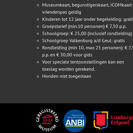
Museumkaart, begunstigerskaart, ICOMkaart
vriendenpas geldig
Kinderen tot 12 jaar onder begeleiding: grati
Groepstarief (min.10 personen) € 7,50 p.p.
Schoolgroep: € 25,00 (inclusief rondleiding)
Schoolgroep Valkenburg a/d Geul: gratis
Rondleiding (min 10, max 25 personen): € 7,
p.p. en € 30,00 voor gids
Voor speciale tentoonstellingen kan een
toeslag worden gerekend.
Honden niet toegestaan