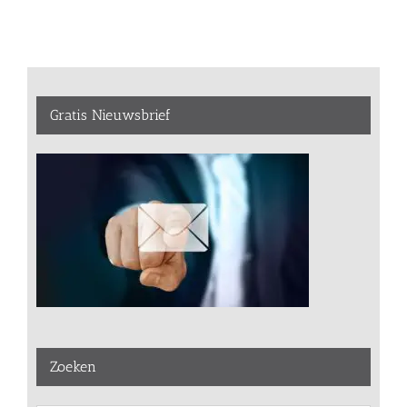
Gratis Nieuwsbrief
Zoeken