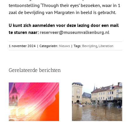
tentoonstelling ‘Through their eyes’ bezoeken, waar in 1
zaal de bevrijding van Margraten in beeld is gebracht.
U kunt zich aanmelden voor deze lezing door een mail
te sturen naar:
reserveer@museumvalkenburg.nl
1 november 2024
|
Categorieën:
Nieuws
|
Tags:
Bevrijding
,
Liberation
Gerelateerde berichten