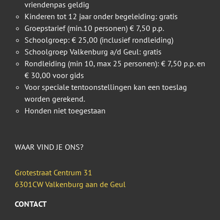
vriendenpas geldig
Kinderen tot 12 jaar onder begeleiding: gratis
Groepstarief (min.10 personen) € 7,50 p.p.
Schoolgroep: € 25,00 (inclusief rondleiding)
Schoolgroep Valkenburg a/d Geul: gratis
Rondleiding (min 10, max 25 personen): € 7,50 p.p. en
€ 30,00 voor gids
Voor speciale tentoonstellingen kan een toeslag
worden gerekend.
Honden niet toegestaan
WAAR VIND JE ONS?
Grotestraat Centrum 31
6301CW Valkenburg aan de Geul
CONTACT