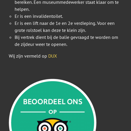
bereiken. Een museummedewerker staat klaar om te
helpen.
Er is een invalidentoilet.
Er is een lift naar de 1e en 2e verdieping. Voor een
grote rolstoel kan deze te klein zijn.
Bij vertrek dient bij de balie gevraagd te worden om
de zijdeur weer te openen.
Wij zijn vermeld op
DUX