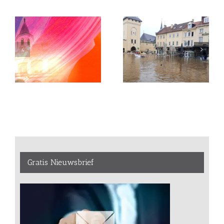
Gratis Nieuwsbrief