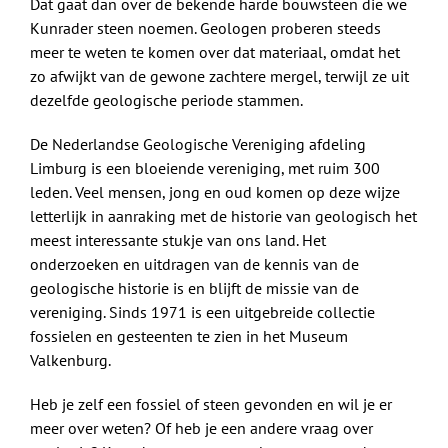
Dat gaat dan over de bekende harde bouwsteen die we
Kunrader steen noemen. Geologen proberen steeds
meer te weten te komen over dat materiaal, omdat het
zo afwijkt van de gewone zachtere mergel, terwijl ze uit
dezelfde geologische periode stammen.
De Nederlandse Geologische Vereniging afdeling
Limburg is een bloeiende vereniging, met ruim 300
leden. Veel mensen, jong en oud komen op deze wijze
letterlijk in aanraking met de historie van geologisch het
meest interessante stukje van ons land. Het
onderzoeken en uitdragen van de kennis van de
geologische historie is en blijft de missie van de
vereniging. Sinds 1971 is een uitgebreide collectie
fossielen en gesteenten te zien in het Museum
Valkenburg.
Heb je zelf een fossiel of steen gevonden en wil je er
meer over weten? Of heb je een andere vraag over