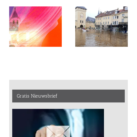
Gratis Nieuwsbrief