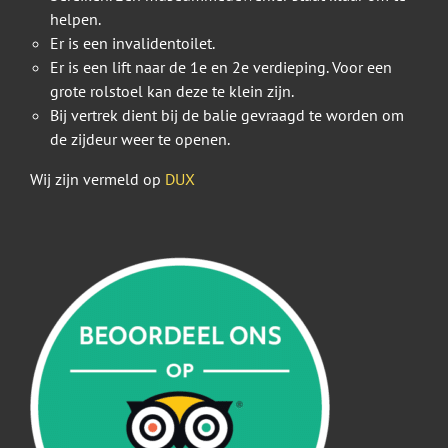
helpen.
Er is een invalidentoilet.
Er is een lift naar de 1e en 2e verdieping. Voor een
grote rolstoel kan deze te klein zijn.
Bij vertrek dient bij de balie gevraagd te worden om
de zijdeur weer te openen.
Wij zijn vermeld op
DUX