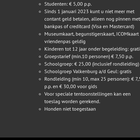
Studenten: € 5,00 p.p.
Sinds 1 januari 2023 kunt u niet meer met
contant geld betalen, alleen nog pinnen met
bankpas of creditcard (Visa en Mastercard)
Museumkaart, begunstigerskaart, ICOMkaart
vriendenpas geldig
Kinderen tot 12 jaar onder begeleiding: grati
Groepstarief (min.10 personen) € 7,50 p.p.
Schoolgroep: € 25,00 (inclusief rondleiding)
Schoolgroep Valkenburg a/d Geul: gratis
Rondleiding (min 10, max 25 personen): € 7,
p.p. en € 30,00 voor gids
Voor speciale tentoonstellingen kan een
toeslag worden gerekend.
Honden niet toegestaan