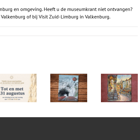
kenburg en omgeving. Heeft u de museumkrant niet ontvangen?
alkenburg of bij Visit Zuid-Limburg in Valkenburg.