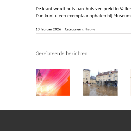
De krant wordt huis-aan-huis verspreid in Val
Dan kunt u een exemplaar ophalen bij Museum V
10 februari 2026
|
Categorieën:
Nieuws
Gerelateerde berichten