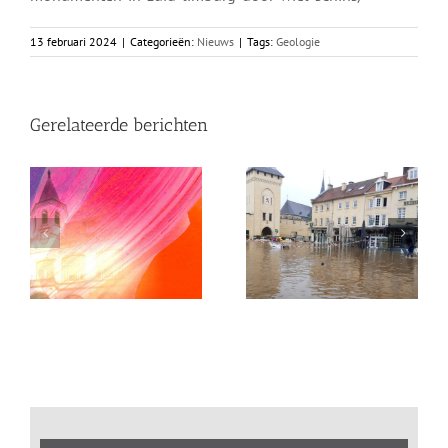
13 februari 2024
|
Categorieën:
Nieuws
|
Tags:
Geologie
Gerelateerde berichten