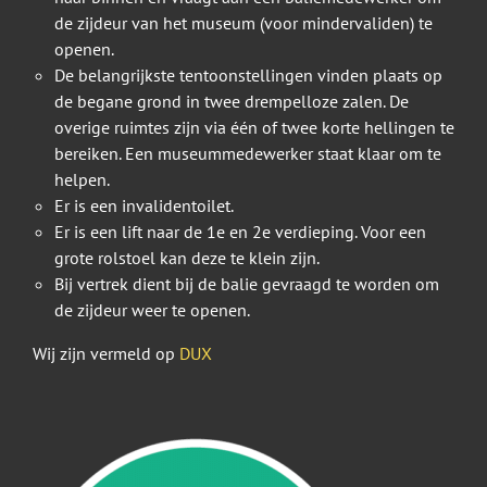
de zijdeur van het museum (voor mindervaliden) te
openen.
De belangrijkste tentoonstellingen vinden plaats op
de begane grond in twee drempelloze zalen. De
overige ruimtes zijn via één of twee korte hellingen te
bereiken. Een museummedewerker staat klaar om te
helpen.
Er is een invalidentoilet.
Er is een lift naar de 1e en 2e verdieping. Voor een
grote rolstoel kan deze te klein zijn.
Bij vertrek dient bij de balie gevraagd te worden om
de zijdeur weer te openen.
Wij zijn vermeld op
DUX