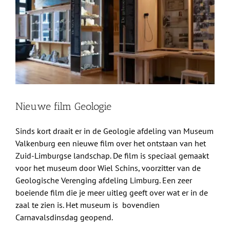
afbeelding
Shop
Over Ons
BEZOEK
Nieuwe film Geologie
Sinds kort draait er in de Geologie afdeling van Museum
Valkenburg een nieuwe film over het ontstaan van het
Zuid-Limburgse landschap. De film is speciaal gemaakt
voor het museum door Wiel Schins, voorzitter van de
Geologische Verenging afdeling Limburg. Een zeer
boeiende film die je meer uitleg geeft over wat er in de
zaal te zien is. Het museum is bovendien
Carnavalsdinsdag geopend.