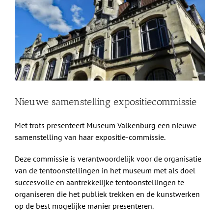
afbeelding
Shop
Over Ons
BEZOEK
Nieuwe samenstelling expositiecommissie
Met trots presenteert Museum Valkenburg een nieuwe
samenstelling van haar expositie-commissie.
Deze commissie is verantwoordelijk voor de organisatie
van de tentoonstellingen in het museum met als doel
succesvolle en aantrekkelijke tentoonstellingen te
organiseren die het publiek trekken en de kunstwerken
op de best mogelijke manier presenteren.