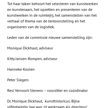
Tot haar taken behoort het selecteren van kunstwerken
en kunstenaars, het opzetten en presenteren van de
kunstwerken in de ruimte(n), het samenstellen van het
verhaal of thema van de tentoonstelling en het
organiseren van de logistiek.
Leden van de commissie nieuwe samenstelling zijn:
Monique Dickhaut, adviseur
Kitty Jansen-Rompen, adviseur
Hanneke Koolen
Peter Slegers
Resi Vervoort-Stevens – voorzitter en coördinator
Dr. Monique Dickhaut, kunsthistoricus. Bijna
vijfentwintig jaar was zij werkzaam als directeur/