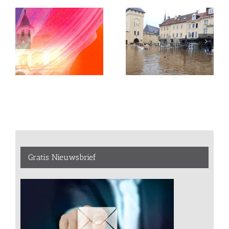
Gratis Nieuwsbrief