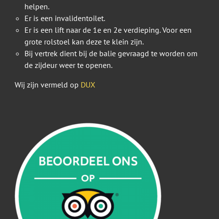
helpen.
Er is een invalidentoilet.
Er is een lift naar de 1e en 2e verdieping. Voor een
grote rolstoel kan deze te klein zijn.
Bij vertrek dient bij de balie gevraagd te worden om
de zijdeur weer te openen.
Wij zijn vermeld op
DUX