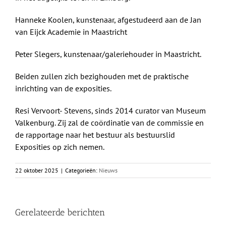
Hanneke Koolen, kunstenaar, afgestudeerd aan de Jan
van Eijck Academie in Maastricht
Peter Slegers, kunstenaar/galeriehouder in Maastricht.
Beiden zullen zich bezighouden met de praktische
inrichting van de exposities.
Resi Vervoort- Stevens, sinds 2014 curator van Museum
Valkenburg. Zij zal de coördinatie van de commissie en
de rapportage naar het bestuur als bestuurslid
Exposities op zich nemen.
22 oktober 2025
|
Categorieën:
Nieuws
Gerelateerde berichten