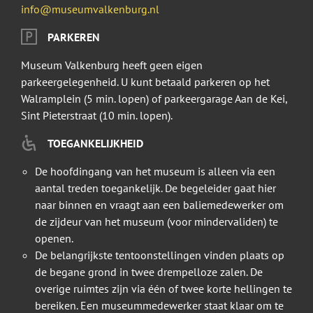
info@museumvalkenburg.nl
PARKEREN
Museum Valkenburg heeft geen eigen
parkeergelegenheid. U kunt betaald parkeren op het
Walramplein (5 min. lopen) of parkeergarage Aan de Kei,
Sint Pieterstraat (10 min. lopen).
TOEGANKELIJKHEID
De hoofdingang van het museum is alleen via een
aantal treden toegankelijk. De begeleider gaat hier
naar binnen en vraagt aan een baliemedewerker om
de zijdeur van het museum (voor mindervaliden) te
openen.
De belangrijkste tentoonstellingen vinden plaats op
de begane grond in twee drempelloze zalen. De
overige ruimtes zijn via één of twee korte hellingen te
bereiken. Een museummedewerker staat klaar om te