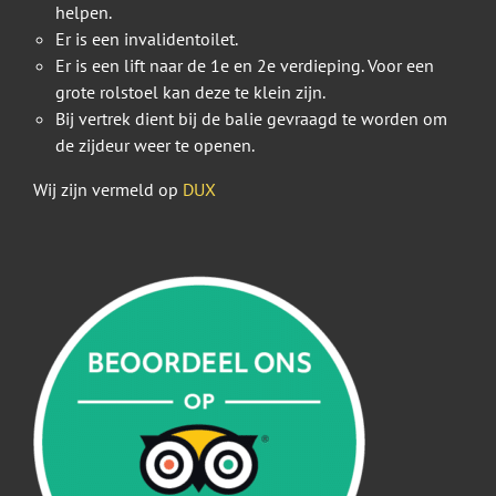
helpen.
Er is een invalidentoilet.
Er is een lift naar de 1e en 2e verdieping. Voor een
grote rolstoel kan deze te klein zijn.
Bij vertrek dient bij de balie gevraagd te worden om
de zijdeur weer te openen.
Wij zijn vermeld op
DUX