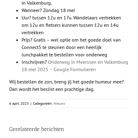
in Valkenburg.
Wanneer? Zondag 18 mei
Uur? tussen 12u en 17u. Wandelaars vertrekken
om 12u en fietsers kunnen tussen 12u en 14u
vertrekken
Prijs? Gratis – wel optie om het goede doel van
Connect5 te steunen door een heerlijk
lunchpakket te bestellen voor onderweg
Inschrijven?
Onderweg in Meerssen en Valkenburg
18 mei 2025 – Google Formulieren
Wij bestellen de zon, breng jij het goede humeur mee?
Dan wordt het beslist een prachtige dag.
6 april 2025
|
Categorieën:
Nieuws
Gerelateerde berichten