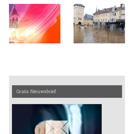
Gratis Nieuwsbrief