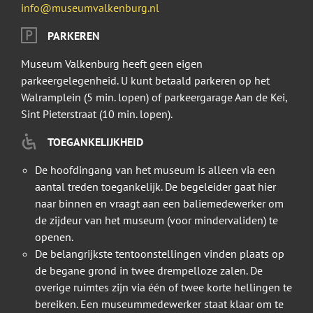
info@museumvalkenburg.nl
PARKEREN
Museum Valkenburg heeft geen eigen
parkeergelegenheid. U kunt betaald parkeren op het
Walramplein (5 min. lopen) of parkeergarage Aan de Kei,
Sint Pieterstraat (10 min. lopen).
TOEGANKELIJKHEID
De hoofdingang van het museum is alleen via een
aantal treden toegankelijk. De begeleider gaat hier
naar binnen en vraagt aan een baliemedewerker om
de zijdeur van het museum (voor mindervaliden) te
openen.
De belangrijkste tentoonstellingen vinden plaats op
de begane grond in twee drempelloze zalen. De
overige ruimtes zijn via één of twee korte hellingen te
bereiken. Een museummedewerker staat klaar om te