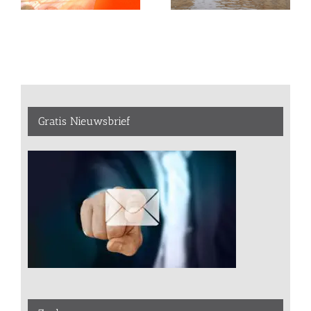
Gratis Nieuwsbrief