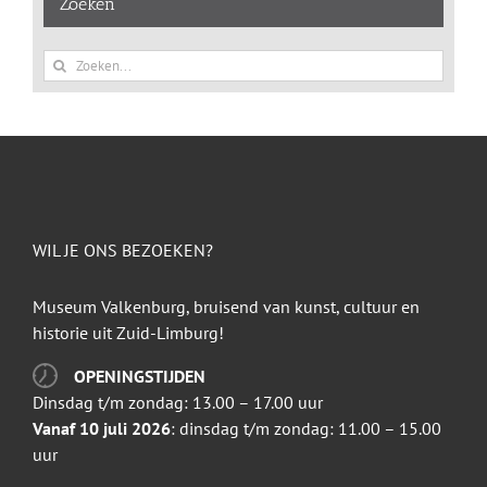
Zoeken
Zoeken
naar:
WIL JE ONS BEZOEKEN?
Museum Valkenburg, bruisend van kunst, cultuur en
historie uit Zuid-Limburg!
OPENINGSTIJDEN
Dinsdag t/m zondag: 13.00 – 17.00 uur
Vanaf 10 juli 2026
: dinsdag t/m zondag: 11.00 – 15.00
uur