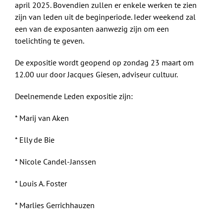
april 2025. Bovendien zullen er enkele werken te zien
zijn van leden uit de beginperiode. Ieder weekend zal
een van de exposanten aanwezig zijn om een
toelichting te geven.
De expositie wordt geopend op zondag 23 maart om
12.00 uur door Jacques Giesen, adviseur cultuur.
Deelnemende Leden expositie zijn:
* Marij van Aken
* Elly de Bie
* Nicole Candel-Janssen
* Louis A. Foster
* Marlies Gerrichhauzen