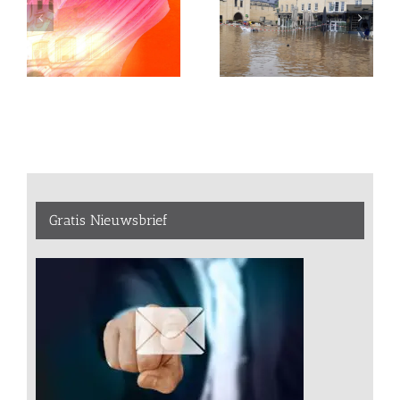
Gratis Nieuwsbrief