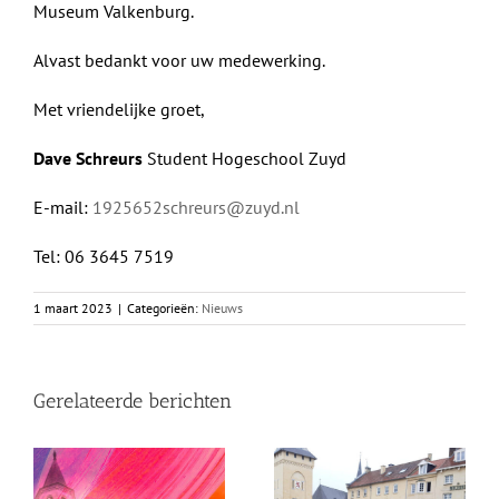
Museum Valkenburg.
Alvast bedankt voor uw medewerking.
Met vriendelijke groet,
Dave Schreurs
Student Hogeschool Zuyd
E-mail:
1925652schreurs@zuyd.nl
Tel: 06 3645 7519
1 maart 2023
|
Categorieën:
Nieuws
Gerelateerde berichten