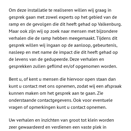
Om deze installatie te realiseren willen wij graag in
gesprek gaan met zowel experts op het gebied van de
ramp en de gevolgen die dit heeft gehad op Valkenburg.
Maar ook zijn wij op zoek naar mensen met bijzondere
verhalen die de ramp hebben meegemaakt. Tijdens dit
gesprek willen wij ingaan op de aanloop, gebeurtenis,
nasleep en met name de impact die dit heeft gehad op
de levens van de gedupeerde. Deze verhalen en
gesprekken zullen gefilmd en/of opgenomen worden.
Bent u, of kent u mensen die hiervoor open staan dan
kunt u contact met ons opnemen, zodat wij een afspraak
kunnen maken om het gesprek aan te gaan. Zie
onderstaande contactgegevens. Ook voor eventuele
vragen of opmerkingen kunt u contact opnemen.
Uw verhalen en inzichten van groot tot klein worden
zeer gewaardeerd en verdienen een vaste plek in