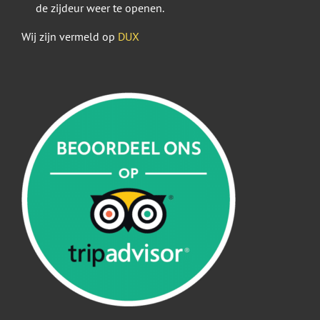
de zijdeur weer te openen.
Wij zijn vermeld op
DUX