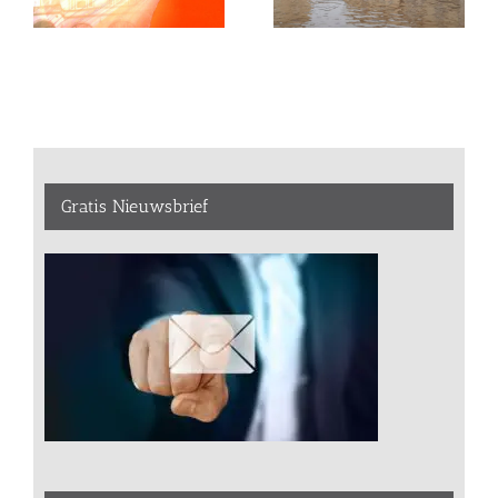
Gratis Nieuwsbrief