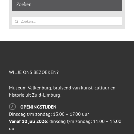
Zoeken
Zoeken
naar:
WIL JE ONS BEZOEKEN?
Museum Valkenburg, bruisend van kunst, cultuur en
historie uit Zuid-Limburg!
OPENINGSTIJDEN
Dinsdag t/m zondag: 13.00 – 17.00 uur
Vanaf 10 juli 2026
: dinsdag t/m zondag: 11.00 – 15.00
uur