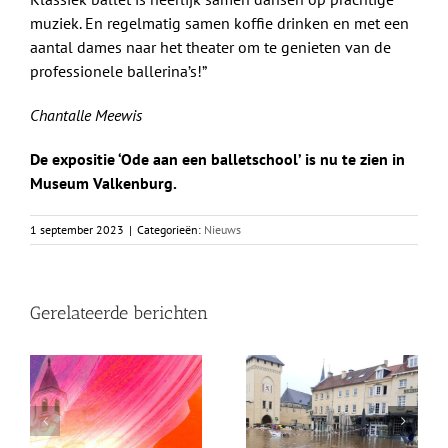
muziek. En regelmatig samen koffie drinken en met een
aantal dames naar het theater om te genieten van de
professionele ballerina’s!”
Chantalle Meewis
De expositie ‘Ode aan een balletschool’ is nu te zien in
Museum Valkenburg.
1 september 2023
|
Categorieën:
Nieuws
Gerelateerde berichten