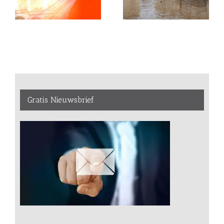
Gratis Nieuwsbrief