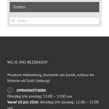
Zoeken
Zoeken
naar:
WIL JE ONS BEZOEKEN?
Museum Valkenburg, bruisend van kunst, cultuur en
historie uit Zuid-Limburg!
OPENINGSTIJDEN
Dinsdag t/m zondag: 13.00 – 17.00 uur
Vanaf 10 juli 2026
: dinsdag t/m zondag: 11.00 – 15.00
uur