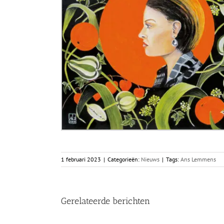
1 februari 2023
|
Categorieën:
Nieuws
|
Tags:
Ans Lemmens
Gerelateerde berichten