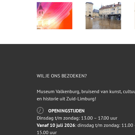
WIL JE ONS BEZOEKEN?
Museum Valkenburg, bruisend van kunst, cultu
en historie uit Zuid-Limburg!
OPENINGSTIJDEN
Dinsdag t/m zondag: 13.00 – 17.00 uur
Vanaf 10 juli 2026
: dinsdag t/m zondag: 11.00 
15.00 uur