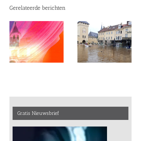
Gerelateerde berichten
Gratis Nieuwsbrief