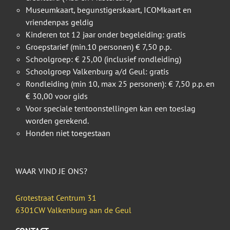
Museumkaart, begunstigerskaart, ICOMkaart en
vriendenpas geldig
Kinderen tot 12 jaar onder begeleiding: gratis
Groepstarief (min.10 personen) € 7,50 p.p.
Schoolgroep: € 25,00 (inclusief rondleiding)
Schoolgroep Valkenburg a/d Geul: gratis
Rondleiding (min 10, max 25 personen): € 7,50 p.p. en
€ 30,00 voor gids
Voor speciale tentoonstellingen kan een toeslag
worden gerekend.
Honden niet toegestaan
WAAR VIND JE ONS?
Grotestraat Centrum 31
6301CW Valkenburg aan de Geul