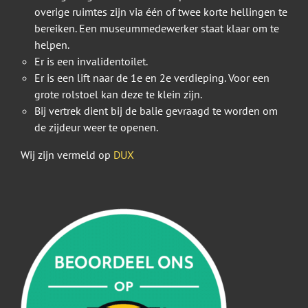
overige ruimtes zijn via één of twee korte hellingen te
bereiken. Een museummedewerker staat klaar om te
helpen.
Er is een invalidentoilet.
Er is een lift naar de 1e en 2e verdieping. Voor een
grote rolstoel kan deze te klein zijn.
Bij vertrek dient bij de balie gevraagd te worden om
de zijdeur weer te openen.
Wij zijn vermeld op
DUX