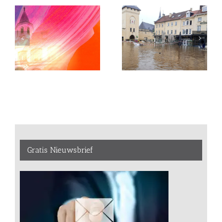
Gratis Nieuwsbrief