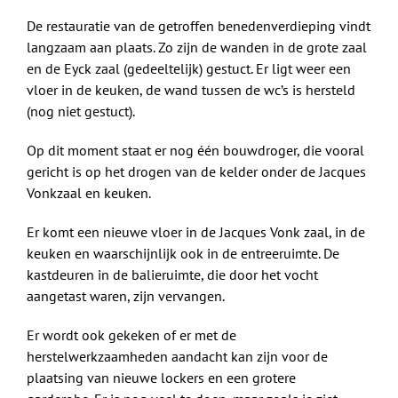
De restauratie van de getroffen benedenverdieping vindt
langzaam aan plaats. Zo zijn de wanden in de grote zaal
en de Eyck zaal (gedeeltelijk) gestuct. Er ligt weer een
vloer in de keuken, de wand tussen de wc’s is hersteld
(nog niet gestuct).
Op dit moment staat er nog één bouwdroger, die vooral
gericht is op het drogen van de kelder onder de Jacques
Vonkzaal en keuken.
Er komt een nieuwe vloer in de Jacques Vonk zaal, in de
keuken en waarschijnlijk ook in de entreeruimte. De
kastdeuren in de balieruimte, die door het vocht
aangetast waren, zijn vervangen.
Er wordt ook gekeken of er met de
herstelwerkzaamheden aandacht kan zijn voor de
plaatsing van nieuwe lockers en een grotere