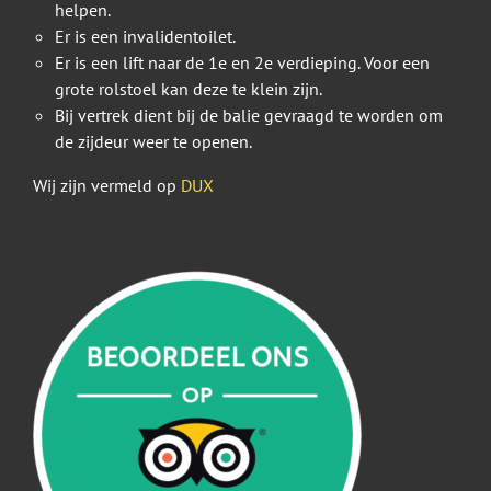
helpen.
Er is een invalidentoilet.
Er is een lift naar de 1e en 2e verdieping. Voor een
grote rolstoel kan deze te klein zijn.
Bij vertrek dient bij de balie gevraagd te worden om
de zijdeur weer te openen.
Wij zijn vermeld op
DUX