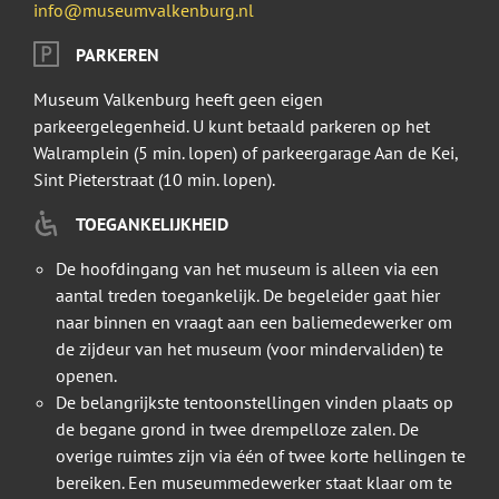
info@museumvalkenburg.nl
PARKEREN
Museum Valkenburg heeft geen eigen
parkeergelegenheid. U kunt betaald parkeren op het
Walramplein (5 min. lopen) of parkeergarage Aan de Kei,
Sint Pieterstraat (10 min. lopen).
TOEGANKELIJKHEID
De hoofdingang van het museum is alleen via een
aantal treden toegankelijk. De begeleider gaat hier
naar binnen en vraagt aan een baliemedewerker om
de zijdeur van het museum (voor mindervaliden) te
openen.
De belangrijkste tentoonstellingen vinden plaats op
de begane grond in twee drempelloze zalen. De
overige ruimtes zijn via één of twee korte hellingen te
bereiken. Een museummedewerker staat klaar om te