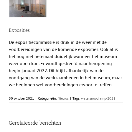
Exposities
De expositiecommissie is druk in de weer met de
voorbereidingen van de komende exposities. Ook al is
het nog niet helemaal duidelijk wanneer het museum
weer open kan. Er wordt gestreefd naar heropening
begin januari 2022. Dit blijft afhankelijk van de
voortgang van de werkzaamheden in het museum, maar
we beginnen wel voorbereidingen ervoor te treffen.
30 oktober 2021
|
Categorieën:
Nieuws
|
Tags:
watersnoodramp-2021
Gerelateerde berichten