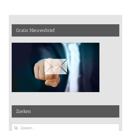
Gratis Nieuwsbrief
Zoeken
Zoeken