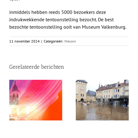
inmiddels hebben reeds 5000 bezoekers deze
indrukwekkende tentoonstelling bezocht. De best
bezochte tentoonstelling ooit van Museum Valkenburg.
11 november 2024
|
Categorieën:
Nieuws
Gerelateerde berichten