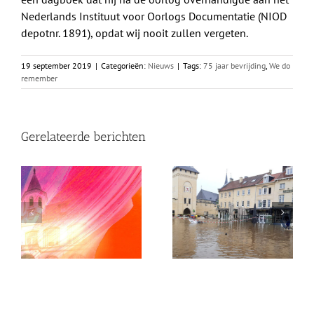
Nederlands Instituut voor Oorlogs Documentatie (NIOD
depotnr. 1891), opdat wij nooit zullen vergeten.
19 september 2019
|
Categorieën:
Nieuws
|
Tags:
75 jaar bevrijding
,
We do
remember
Gerelateerde berichten