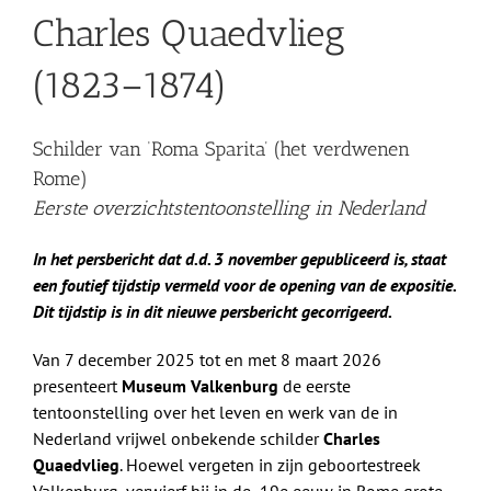
Charles Quaedvlieg
(1823–1874)
Schilder van ‘Roma Sparita’ (het verdwenen
Rome)
Eerste overzichtstentoonstelling in Nederland
In het persbericht dat d.d. 3 november gepubliceerd is, staat
een foutief tijdstip vermeld voor de opening van de expositie.
Dit tijdstip is in dit nieuwe persbericht gecorrigeerd.
Van 7 december 2025 tot en met 8 maart 2026
presenteert
Museum Valkenburg
de eerste
tentoonstelling over het leven en werk van de in
Nederland vrijwel onbekende schilder
Charles
Quaedvlieg
. Hoewel vergeten in zijn geboortestreek