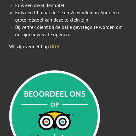
Er is een invalidentoilet.
Er is een lift naar de 1e en 2e verdieping. Voor een
grote rolstoel kan deze te klein zijn.
Bij vertrek dient bij de balie gevraagd te worden om
de zijdeur weer te openen.
Wij zijn vermeld op
DUX