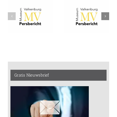
Gratis Nieuwsbrief