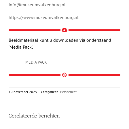
info@museumvalkenburg.nl
https://www.museumvalkenburg.nl
Beeldmateriaal kunt u downloaden via onderstaand
‘Media Pack’.
MEDIA PACK
10 november 2025
|
Categorieën:
Persbericht
Gerelateerde berichten