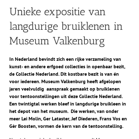
Unieke expositie van
langdurige bruiklenen in
Museum Valkenburg
In Nederland bevindt zich een rijke verzameling van
kunst- en andere erfgoed collecties in openbaar bezit,
de Collectie Nederland. Dit kostbare bezit is van én
voor iedereen. Museum Valkenburg heeft afgelopen
jaren veelvuldig aanspraak gemaakt op bruiklenen
voor tentoonstellingen uit deze Collectie Nederland.
Een twintigtal werken bleef in langdurige bruikleen in
het depot van het museum. Die werken, van onder
meer Lei Molin, Ger Lataster, Jef Diederen, Frans Vos en
Gèr Boosten, vormen de kern van de tentoonstelling.