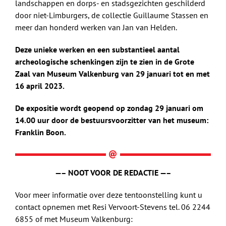
landschappen en dorps- en stadsgezichten geschilderd
door niet-Limburgers, de collectie Guillaume Stassen en
meer dan honderd werken van Jan van Helden.
Deze unieke werken en een substantieel aantal
archeologische schenkingen zijn te zien in de Grote
Zaal van Museum Valkenburg van 29 januari tot en met
16 april 2023.
De expositie wordt geopend op zondag 29 januari om
14.00 uur door de bestuursvoorzitter van het museum:
Franklin Boon.
—– NOOT VOOR DE REDACTIE —–
Voor meer informatie over deze tentoonstelling kunt u
contact opnemen met Resi Vervoort-Stevens tel. 06 2244
6855 of met Museum Valkenburg: