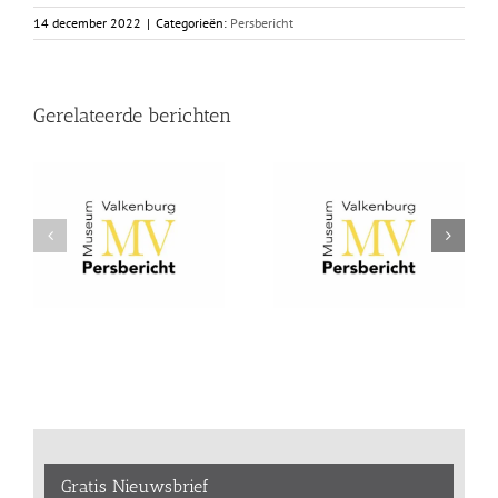
14 december 2022
|
Categorieën:
Persbericht
Gerelateerde berichten
Gratis Nieuwsbrief