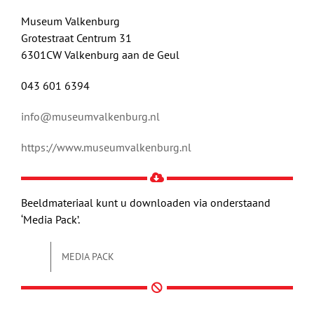
Museum Valkenburg
Grotestraat Centrum 31
6301CW Valkenburg aan de Geul
043 601 6394
info@museumvalkenburg.nl
https://www.museumvalkenburg.nl
Beeldmateriaal kunt u downloaden via onderstaand
‘Media Pack’.
MEDIA PACK