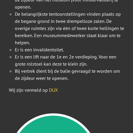
openen.
De belangrijkste tentoonstellingen vinden plaats op
de begane grond in twee drempelloze zalen. De
overige ruimtes zijn via één of twee korte hellingen te
bereiken. Een museummedewerker staat klaar om te
helpen.
Er is een invalidentoilet.
Er is een lift naar de 1e en 2e verdieping. Voor een
grote rolstoel kan deze te klein zijn.
Bij vertrek dient bij de balie gevraagd te worden om
de zijdeur weer te openen.
Wij zijn vermeld op
DUX